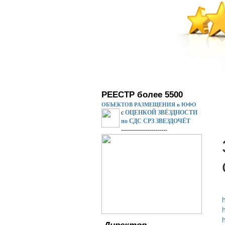
РЕЕСТР более 5500
ОБЪЕКТОВ РАЗМЕЩЕНИЯ в ЮФО
с
ОЦЕНКОЙ ЗВЁЗДНОСТИ
по СДС СРЗ ЗВЕЗДОЧЁТ
-----------------------