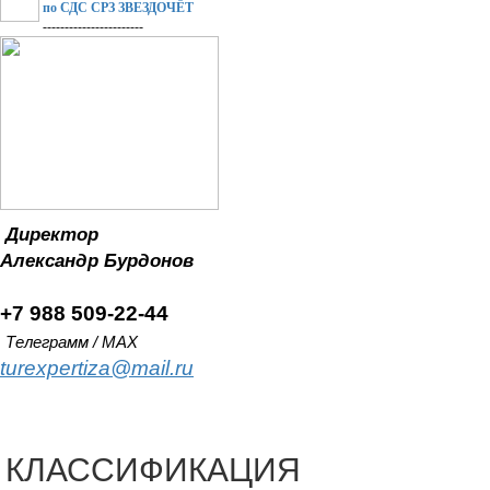
по СДС СРЗ ЗВЕЗДОЧЁТ
-----------------------
Директор
Александр
Бурдонов
+7 988 509-22-44
Телеграмм / MAX
turexpertiza@mail.ru
КЛАССИФИКАЦИЯ