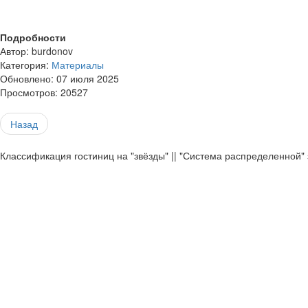
Подробности
Автор:
burdonov
Категория:
Материалы
Обновлено: 07 июля 2025
Просмотров: 20527
Назад
Классификация гостиниц на "звёзды" || "Система распределенной"