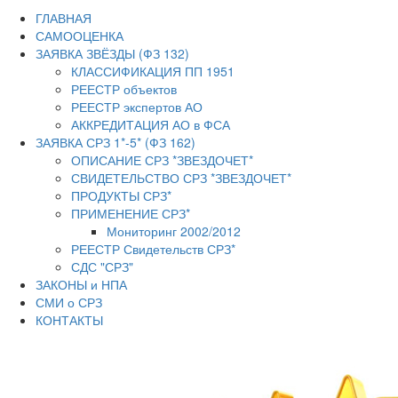
ГЛАВНАЯ
САМООЦЕНКА
ЗАЯВКА ЗВЁЗДЫ (ФЗ 132)
КЛАССИФИКАЦИЯ ПП 1951
РЕЕСТР объектов
РЕЕСТР экспертов АО
АККРЕДИТАЦИЯ АО в ФСА
ЗАЯВКА СРЗ 1*-5* (ФЗ 162)
ОПИСАНИЕ СРЗ *ЗВЕЗДОЧЕТ*
СВИДЕТЕЛЬСТВО СРЗ *ЗВЕЗДОЧЕТ*
ПРОДУКТЫ СРЗ*
ПРИМЕНЕНИЕ СРЗ*
Мониторинг 2002/2012
РЕЕСТР Свидетельств СРЗ*
СДС "СРЗ"
ЗАКОНЫ и НПА
СМИ о СРЗ
КОНТАКТЫ