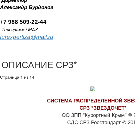
Директор
Александр
Бурдонов
+7 988 509-22-44
Телеграмм / MAX
turexpertiza@mail.ru
ОПИСАНИЕ СРЗ*
Страница 1 из 14
СИСТЕМА РАСПРЕДЕЛЕННОЙ ЗВ
СРЗ *ЗВЕЗДОЧЕТ*
ОО ЗПП "Курортный Крым" © 
СДС СРЗ Росстандарт
© 20