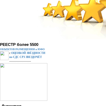
РЕЕСТР более 5500
ОБЪЕКТОВ РАЗМЕЩЕНИЯ в ЮФО
с
ОЦЕНКОЙ ЗВЁЗДНОСТИ
по СДС СРЗ ЗВЕЗДОЧЁТ
-----------------------