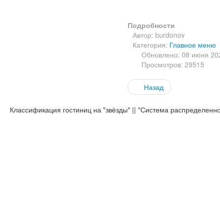
Подробности
Автор:
burdonov
Категория:
Главное меню
Обновлено: 08 июня 20
Просмотров: 29515
Назад
Классификация гостиниц на "звёзды" || "Система распределенн