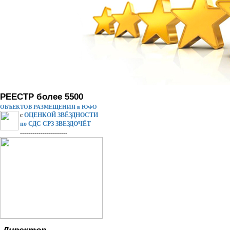
РЕЕСТР более 5500
ОБЪЕКТОВ РАЗМЕЩЕНИЯ в ЮФО
с
ОЦЕНКОЙ ЗВЁЗДНОСТИ
по СДС СРЗ ЗВЕЗДОЧЁТ
-----------------------