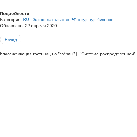
Подробности
Категория:
RU_ Законодательство РФ о кур-тур-бизнесе
Обновлено: 22 апреля 2020
Назад
Классификация гостиниц на "звёзды" || "Система распределенной"