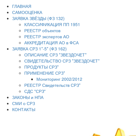
ГЛАВНАЯ
САМООЦЕНКА
ЗАЯВКА ЗВЁЗДЫ (ФЗ 132)
КЛАССИФИКАЦИЯ ПП 1951
РЕЕСТР объектов
РЕЕСТР экспертов АО
АККРЕДИТАЦИЯ АО в ФСА
ЗАЯВКА СРЗ 1*-5* (ФЗ 162)
ОПИСАНИЕ СРЗ *ЗВЕЗДОЧЕТ*
СВИДЕТЕЛЬСТВО СРЗ *ЗВЕЗДОЧЕТ*
ПРОДУКТЫ СРЗ*
ПРИМЕНЕНИЕ СРЗ*
Мониторинг 2002/2012
РЕЕСТР Свидетельств СРЗ*
СДС "СРЗ"
ЗАКОНЫ и НПА
СМИ о СРЗ
КОНТАКТЫ